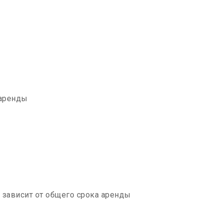
 аренды
зависит от общего срока аренды