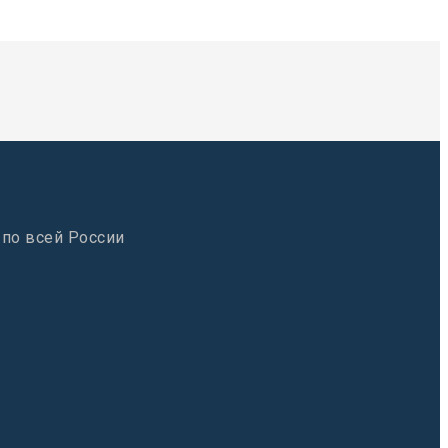
 по всей России