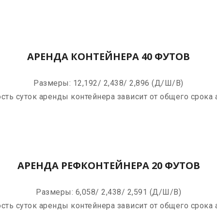
АРЕНДА КОНТЕЙНЕРА 40 ФУТОВ
Размеры: 12,192/ 2,438/ 2,896 (Д/Ш/В)
сть суток аренды контейнера зависит от общего срока
АРЕНДА РЕФКОНТЕЙНЕРА 20 ФУТОВ
Размеры: 6,058/ 2,438/ 2,591 (Д/Ш/В)
сть суток аренды контейнера зависит от общего срока