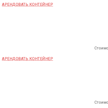
АРЕНДОВАТЬ КОНТЕЙНЕР
Стоимо
АРЕНДОВАТЬ КОНТЕЙНЕР
Стоимо