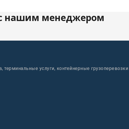
 с нашим менеджером
в, терминальные услуги, контейнерные грузоперевозки