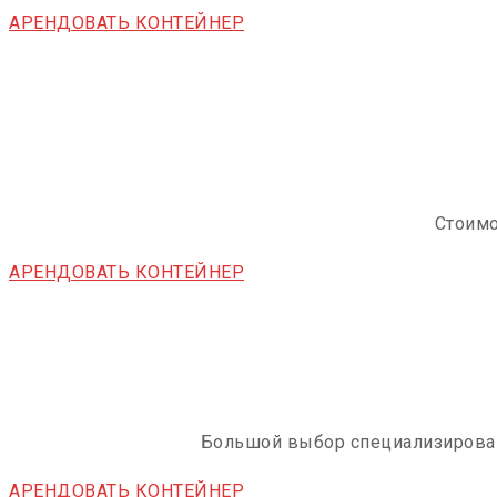
АРЕНДОВАТЬ КОНТЕЙНЕР
Стоимо
АРЕНДОВАТЬ КОНТЕЙНЕР
Большой выбор специализирован
АРЕНДОВАТЬ КОНТЕЙНЕР