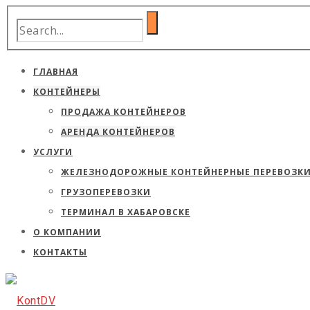
ГЛАВНАЯ
КОНТЕЙНЕРЫ
ПРОДАЖА КОНТЕЙНЕРОВ
АРЕНДА КОНТЕЙНЕРОВ
УСЛУГИ
ЖЕЛЕЗНОДОРОЖНЫЕ КОНТЕЙНЕРНЫЕ ПЕРЕВОЗК
ГРУЗОПЕРЕВОЗКИ
ТЕРМИНАЛ В ХАБАРОВСКЕ
О КОМПАНИИ
КОНТАКТЫ