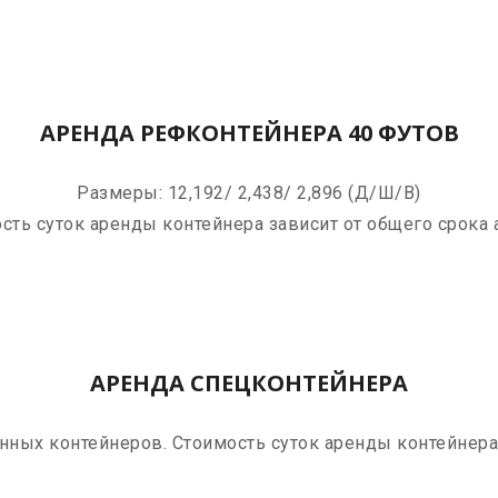
АРЕНДА РЕФКОНТЕЙНЕРА 40 ФУТОВ
Размеры: 12,192/ 2,438/ 2,896 (Д/Ш/В)
сть суток аренды контейнера зависит от общего срока
АРЕНДА СПЕЦКОНТЕЙНЕРА
ных контейнеров. Стоимость суток аренды контейнера 