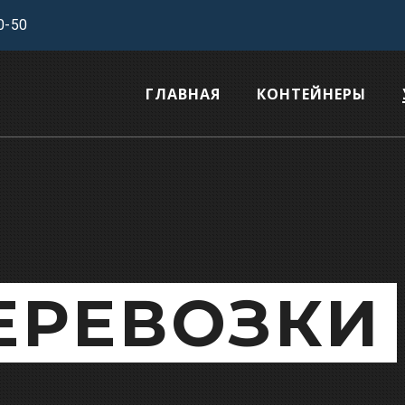
0-50
ГЛАВНАЯ
КОНТЕЙНЕРЫ
ЕРЕВОЗКИ