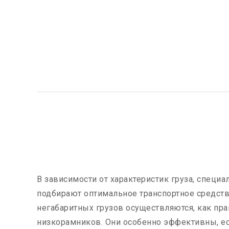
В зависимости от характеристик груза, специ
подбирают оптимальное транспортное средств
негабаритных грузов осуществляются, как пра
низкорамников. Они особенно эффективны, е