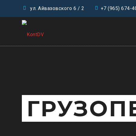
ул. Айвазовского 6 / 2
+7 (965) 674-4
ГРУЗОП