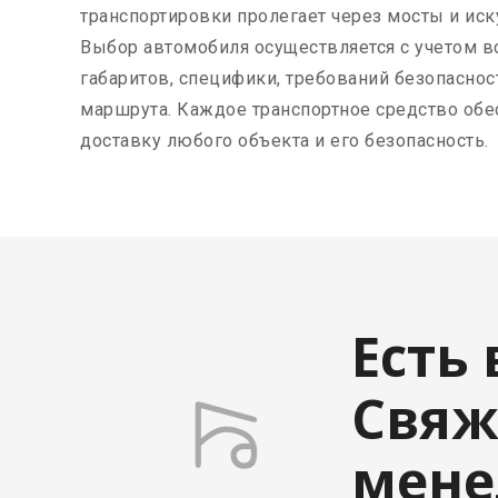
транспортировки пролегает через мосты и ис
Выбор автомобиля осуществляется с учетом вс
габаритов, специфики, требований безопаснос
маршрута. Каждое транспортное средство об
доставку любого объекта и его безопасность.
Есть
Свяж
мен