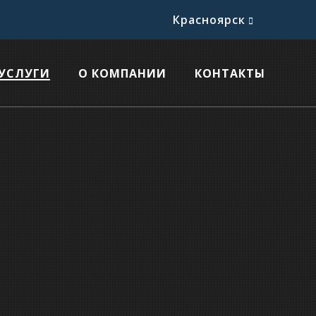
Красноярск
УСЛУГИ
О КОМПАНИИ
КОНТАКТЫ