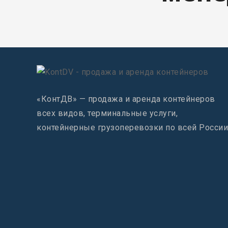
«КонтДВ» — продажа и аренда контейнеров
всех видов, терминальные услуги,
контейнерные грузоперевозки по всей России