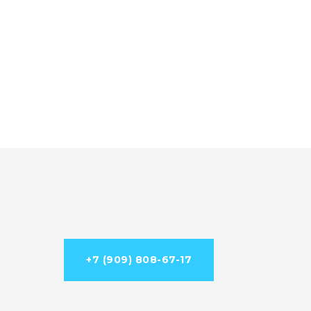
+7 (909) 808-67-17